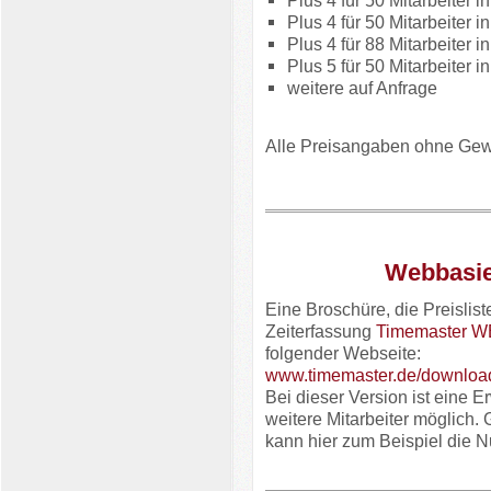
Plus 4 für 50 Mitarbeiter 
Plus 4 für 50 Mitarbeiter i
Plus 4 für 88 Mitarbeiter in
Plus 5 für 50 Mitarbeiter i
weitere auf Anfrage
Alle Preisangaben ohne Gew
Webbasie
Eine Broschüre, die Preisli
Zeiterfassung
Timemaster 
folgender Webseite:
www.timemaster.de/downloa
Bei dieser Version ist eine E
weitere Mitarbeiter möglich
kann hier zum Beispiel die 