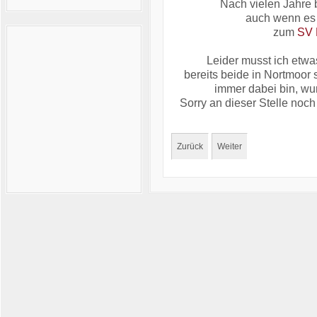
Nach vielen Jahre
auch wenn es m
zum
SV 
Leider musst ich etwa
bereits beide in Nortmoor 
immer dabei bin, wu
Sorry an dieser Stelle noch
Zurück
Weiter